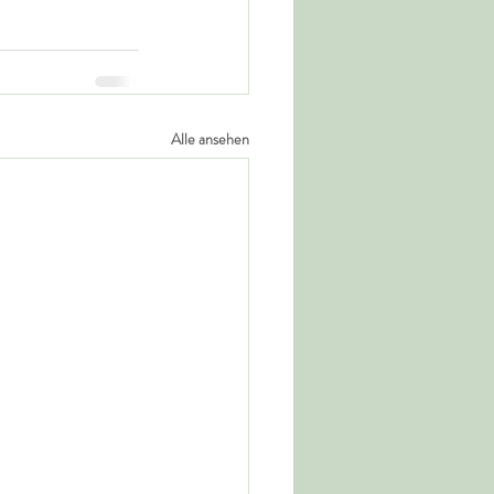
Alle ansehen