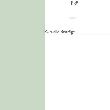
Aktuelle Beiträge